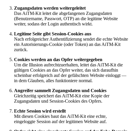
Zugangsdaten werden weitergeleitet
Das AiTM-Kit leitet die abgefangenen Zugangsdaten
(Benutzername, Passwort, OTP) an die legitime Website
weiter, sodass der Login authentisch wirkt.
Legitime Seite gibt Session-Cookies aus
Nach erfolgreicher Authentifizierung sendet die echte Website
ein Autorisierungs-Cookie (oder Token) an das AiTM-Kit
zurück.
Cookies werden an das Opfer weitergegeben
Um die Illusion aufrechtzuerhalten, leitet das AiTM-Kit die
gültigen Cookies an das Opfer weiter, das sich daraufhin
scheinbar erfolgreich auf der gefälschten Website einloggt —
in dem Glauben, alles funktioniere normal.
Angreifer sammelt Zugangsdaten und Cookies
Gleichzeitig speichert das AiTM-Kit eine Kopie der
Zugangsdaten und Session-Cookies des Opfers.
Echte Session wird erstellt
Mit diesen Cookies baut das AiTM-Kit eine echte,
eingeloggte Session auf der legitimen Website auf.