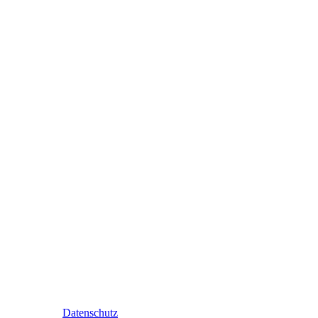
Datenschutz