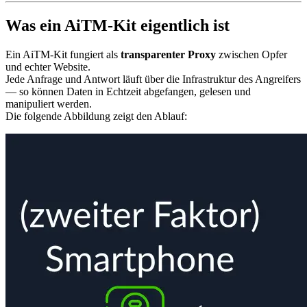
Was ein AiTM-Kit eigentlich ist
Ein AiTM-Kit fungiert als
transparenter Proxy
zwischen Opfer
und echter Website.
Jede Anfrage und Antwort läuft über die Infrastruktur des Angreifers
— so können Daten in Echtzeit abgefangen, gelesen und
manipuliert werden.
Die folgende Abbildung zeigt den Ablauf: