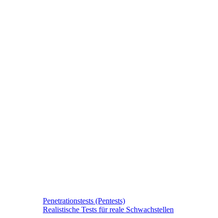
Penetrationstests (Pentests)
Realistische Tests für reale Schwachstellen