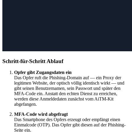
Schritt-für-Schritt Ablauf
Opfer gibt Zugangsdaten ein
Das Opfer ruft die Phishing-Domain auf — ein Proxy der
legitimen Website, der optisch völlig identisch wirkt — und
gibt seinen Benutzernamen, sein Passwort und später den
MFA-Code ein. Anstatt den echten Dienst zu erreichen,
werden diese Anmeldedaten zunächst vom AiTM-Kit
abgefangen.
MFA-Code wird abgefragt
Das Smartphone des Opfers erzeugt oder empfängt einen
Einmalcode (OTP). Das Opfer gibt diesen auf der Phishing-
Seite ein.