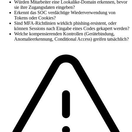
Würden Mitarbeiter eine Lookalike-Domain erkennen, bevor
sie ihre Zugangsdaten eingeben?
Erkennt das SOC verdächtige Wiederverwendung von
Tokens oder Cookies?
Sind MFA-Richtlinien wirklich phishing-resistent, oder
können Sessions nach Eingabe eines Codes gekapert werden?
Welche kompensierenden Kontrollen (Gerätebindung,
Anomalieerkennung, Conditional Access) greifen tatsächlich?