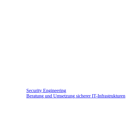
Security Engineering
Beratung und Umsetzung sicherer IT-Infrastrukturen