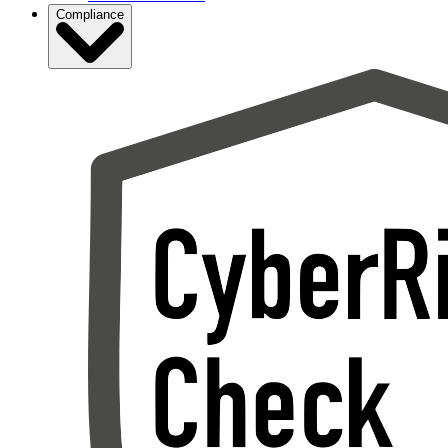
Compliance