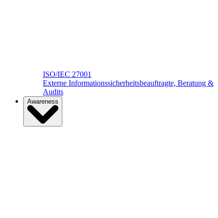
ISO/IEC 27001
Externe Informationssicherheitsbeauftragte, Beratung &
Audits
Awareness