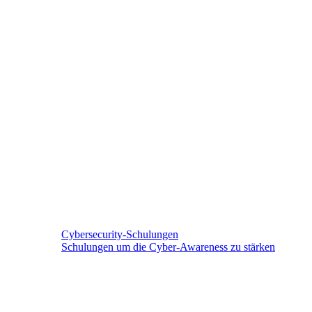
Cybersecurity-Schulungen
Schulungen um die Cyber-Awareness zu stärken