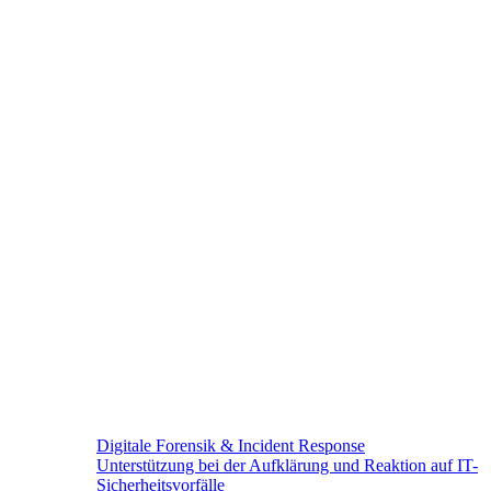
Digitale Forensik & Incident Response
Unterstützung bei der Aufklärung und Reaktion auf IT-
Sicherheitsvorfälle