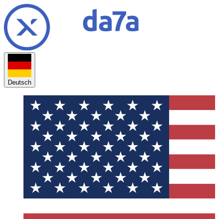
Deutsch