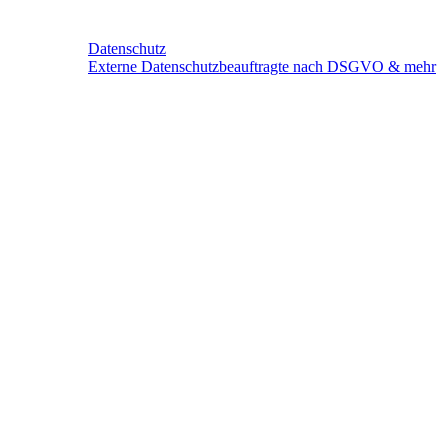
Datenschutz
Externe Datenschutzbeauftragte nach DSGVO & mehr